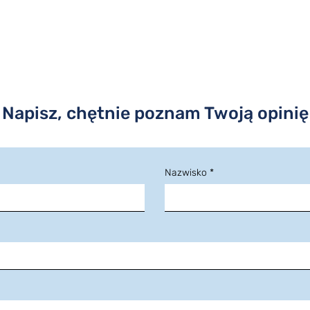
Napisz, chętnie poznam Twoją opinię
Nazwisko