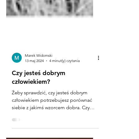
Marek Widomski
13 maj 2024
4 minut(y) czytania
Czy jesteś dobrym
człowiekiem?
Żeby sprawdzić, czy jesteś dobrym
człowiekiem potrzebujesz porównać
siebie z jakimś wzorcem dobra. Czy